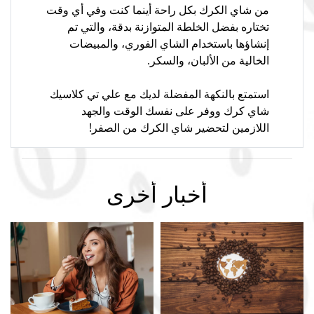
من شاي الكرك بكل راحة أينما كنت وفي أي وقت
تختاره بفضل الخلطة المتوازنة بدقة، والتي تم
إنشاؤها باستخدام الشاي الفوري، والمبيضات
الخالية من الألبان، والسكر.
استمتع بالنكهة المفضلة لديك مع علي تي كلاسيك
شاي كرك ووفر على نفسك الوقت والجهد
اللازمين لتحضير شاي الكرك من الصفر!
أخبار أخرى