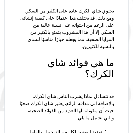
يحتوي شاي الكرك عادة على الكثير من السكر.
ومع ذلك، قد يختلف هذا اعتمادًا على كيفية إنشائه.
على الرغم من احتوائه على نسبة عالية من
السكر، إلا أن هذا المشروب يتمتع بالكثير من
المزايا الصحية، مما يجعله خيارًا مناسبًا للشاي
بالنسبة للكثيرين.
ما هي فوائد شاي
الكرك؟
قد تتساءل لماذا يشرب الناس شاي الكرك.
بالإضافة إلى مذاقه الرائع، يعتبر شاي الكرك صحيًا
حيث أن مكوناته لها العديد من الفوائد الصحية،
والتي تشمل ما يلي.
تعزيز الهضم: لكل من الزنجبيل والفلفل