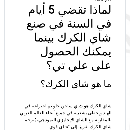
لماذا تقضي 5 أيام
في السنة في صنع
شاي الكرك بينما
يمكنك الحصول
على علي تي؟
ما هو شاي الكرك؟
شاي الكرك هو شاي ساخن حلو تم اختراعه في
الهند ويحظى بشعبية في جميع أنحاء العالم العربي.
بالمقارنة مع الشاي الإنجليزي النموذجي، يُترجم
شاي الكرك تقريبًا إلى "شاي قوي".