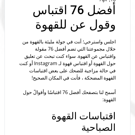
أفضل 76 اقتباس
وقول عن للقهوة
اجلس واسترخي؛ أنت في جولة مليئة بالقهوة من
خلال مجموعتنا التي تضم أفضل 76 مقولة
واقتباس عن القهوة. سواء كنت تبحث عن تعليق
حول القهوة أو اقتباس قهوة لـ Instagram أو كنت
في حالة مزاجية للضحك على بعض اقتباسات
القهوة المضحكة ، فأنت في المكان الصحيح!
أسمح لنا بتصفحك أفضل 76 اقتباسًا وأقوالً حول
القهوة:
اقتباسات القهوة
الصباحية