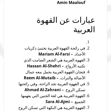
Amin Maalouf
عبارات عن القهوة
العربية
في رائحة القهوة العربية تختبئ ذكريات
الأجداد.
– Mariam Al-Farsi
القهوة العربية هي الشعر الصامت الذي
تكتبه الأرواح.
– Hassan Al-Shehri
فنجان القهوة العربية يحمل معه جمال
الأصالة والتراث.
– Reem Al-Mutaib
في القهوة العربية تجد الراحة، وفي رائحتها
تسكن الروح.
– Ahmad Al-Zahrani
القهوة العربية هي لغة الحنين التي يفهمها
الجميع.
– Sara Al-Ajmi
القهوة العربية هي النكهة التي تسكن الروح