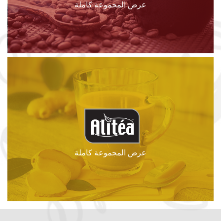
عرض المجموعة كاملة
عرض المجموعة كاملة