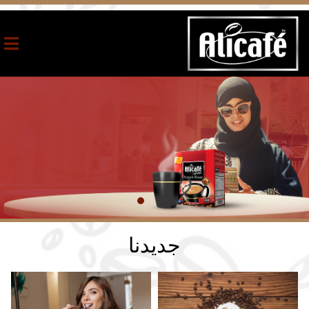
جديدنا