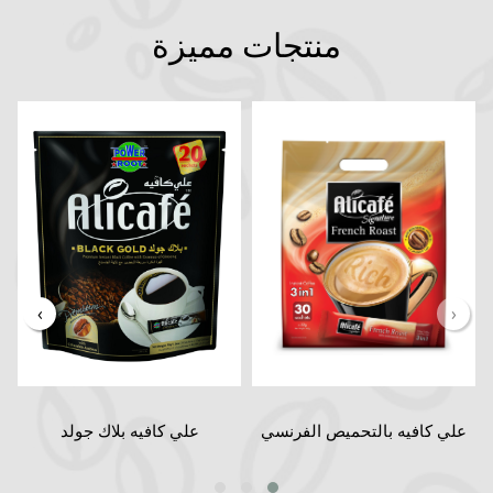
منتجات مميزة
›
‹
علي كافيه بالتحميص الفرنسي
علي كافيه بلاك جولد