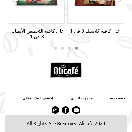
على كافيه كلاسيك 3 في 1
على كافيه التحميص الأيطالي
3 في 1
مجموعة قهوة
مجموعة الشاي
إكتشف كوبك المثالي
اتصل
All Rights Are Reserved Alicafe 2024