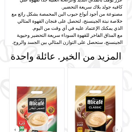
كافيه جولد بلاك سريعة التحضير.
مصنوعة من أجود أنواع حبوب البن المحمصة بشكل رائع مع
خلاصة نبتة الجينسنج، لتحصل على فنجان القهوة المثالي
الذي يمكنك الإعتماد عليه في أي وقت من اليوم.
مع المذاق الفاخر للقهوة السوداء سريعة التحضير وحيوية
الجينسنج، ستحصل على التوازن المثالي بين الجسد والروح.
المزيد من الخير. عائلة واحدة
›
‹