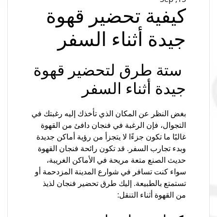
كيفية تحضير قهوة
جيدة أثناء السفر
ستة طرق لتحضير قهوة
جيدة أثناء السفر
بغض النظر عن المكان الذي تأخذك إليه رغبتك في
التجوال، فإن الرغبة في فنجان دافئ من القهوة
غالبًا ما تكون جزءًا لا يتجزأ من رؤية أماكن جديدة
وبدء تجارب السفر. قد تكون رائحة فنجان القهوة
حديث الصنع متعة مريحة في الأماكن الغريبة،
سواء كنت تسافر في شوارع المدينة المزدحمة أو
تستمتع بالطبيعة. إليك طرق تحضير فنجان لذيذ
من القهوة أثناء التنقل: