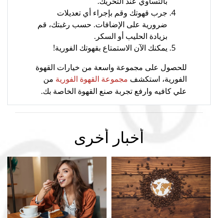
بالتساوي عند التحريك.
جرب قهوتك وقم بإجراء أي تعديلات
ضرورية على الإضافات. حسب رغبتك، قم
بزيادة الحليب أو السكر.
يمكنك الآن الاستمتاع بقهوتك الفورية!
للحصول على مجموعة واسعة من خيارات القهوة
الفورية، استكشف
من
مجموعة القهوة الفورية
علي كافيه وارفع تجربة صنع القهوة الخاصة بك.
أخبار أخرى