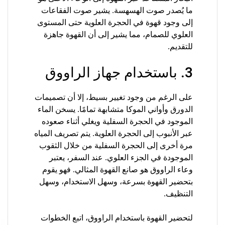
ما يُصدر صوت الهسهسة. يشير صوت الفقاعات
إلى وجود قهوة في الحجرة العلوية حتى المستوى
العلوي للصمام، مما يشير إلى أن القهوة جاهزة
للتقديم.
3. باستخدام جهاز الراووق
على الرغم من وجود تغيير بسيط، إلا أن تصميمات
الدورق وأواني الموكا متشابهة تمامًا. يسخن الماء
الموجود في الحجرة السفلية ويغلي أثناء صعوده
عبر الأنبوب إلى الحجرة العلوية. يتم تصريف المياه
مرة أخرى إلى الحجرة السفلية من خلال الثقوب
الموجودة في الجزء العلوي. عند السفر، يعتبر
وعاء الراووق هو صانع القهوة المثالي. فهو يقوم
بتحضير القهوة بسرعة، وسهل الاستخدام، وسهل
التنظيف.
لتحضير القهوة باستخدام الراووق، اتبع الخطوات