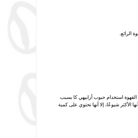
ة الرائع.
ي القهوة استخدام حبوب أرابيهي كا بسبب
ا الأكثر شيوعًا، إلا أنها تحتوي على كمية