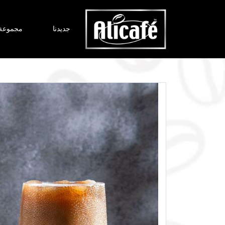
جديدنا
مجموعة 