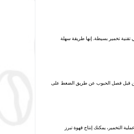
تقنية تخمير بسيطة. إنها طريقة سهلة
ساخن قبل فصل الحبوب عن طريق الضغط على
ية التخمير، يمكنك إنتاج قهوة تبرز