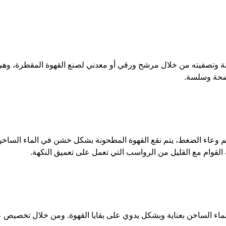
 وتصفيته من خلال مرشح ورقي أو معدني لصنع القهوة المقطرة، وهي 
اضحة وسلسة.
اسم وعاء الضغط، يتم نقع القهوة المطحونة بشكل خشن في الماء ال
 القوام مع القليل من الرواسب التي تعمل على تعميق النكهة.
ء الساخن بعناية وبشكل يدوي على بقايا القهوة. ومن خلال تخصيص عمل