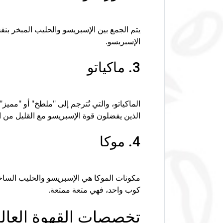
يتم الجمع بين الإسبريسو والحليب المبخر بن
الإسبريسو.
3. ماكياتو
الماكياتو، والتي تُترجم إلى "ملطخ" أو "مميز
الذين يفضلون قوة الإسبريسو مع القليل من ال
4. موكا
مكونات الموكا هي الإسبريسو والحليب الساخن
كوب واحد، فهي متعة ممتعة.
تخصصات القهوة العالم