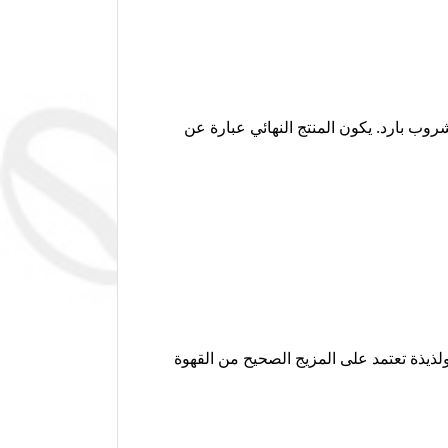
لبارد لتكوين مشروب بارد. يكون المنتج النهائي عبارة عن
لذيذة تعتمد على المزيج الصحيح من القهوة