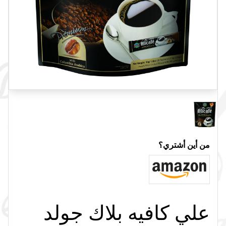
من أين أشتري؟
علي كافيه بلاك جولد