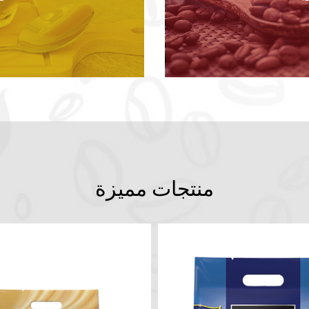
منتجات مميزة