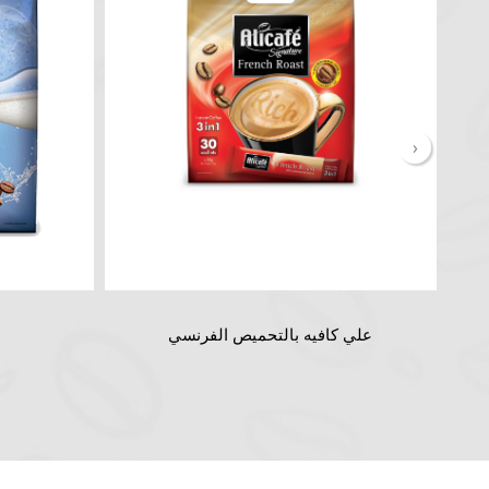
‹
علي كافيه بالتحميص الفرنسي