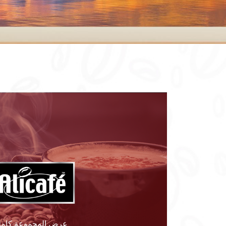
عرض المجموعة كامل