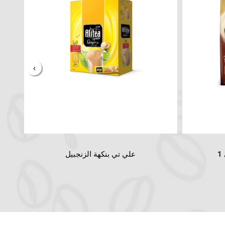
›
علي تي بنكهة الزنجبيل