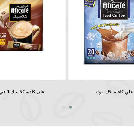
علي كافيه بلاك جولد
على كافيه كلاسيك 3 في 1