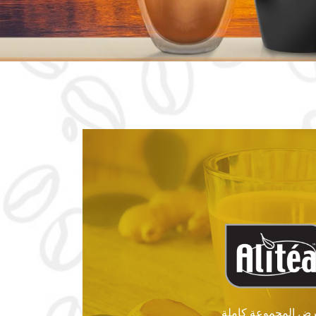
ض المجموعة كاملة