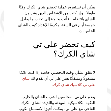
يمكن أن تستغرق عملية تحضير شاي الكرك وقتًا
طويلاً ، وإذا كنت من الأشخاص الذين يشربون
الشاي بانتظام ، فأنت بحاجة إلى تجنب ما يعادل
خمسة أيام في السنة، مكرسًا لإعداد كوب الشاي
الخاص بك.
كيف تحضر علي تي
شاي الكرك؟
لا تقلق بشأن وقت التحضير، خاصة إذا كنت دائمًا
مشغولًا ومتنقلًا! يسر علي تي أن تقدم لك
شاي
علي تي كلاسيك شاي كرك.
يقدم علي تي المخلصين لشرب الشاي بالحليب
النكهة الكلاسيكية المهدئة واللذيذة لشاي الكرك
الفاخر. مع علي تي، يمكنك أخيرًا الاستمتاع بكوب