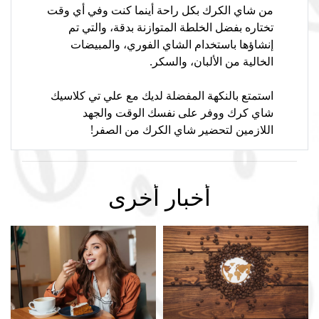
من شاي الكرك بكل راحة أينما كنت وفي أي وقت
تختاره بفضل الخلطة المتوازنة بدقة، والتي تم
إنشاؤها باستخدام الشاي الفوري، والمبيضات
الخالية من الألبان، والسكر.
استمتع بالنكهة المفضلة لديك مع علي تي كلاسيك
شاي كرك ووفر على نفسك الوقت والجهد
اللازمين لتحضير شاي الكرك من الصفر!
أخبار أخرى