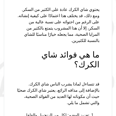
يحتوي شاي الكرك عادة على الكثير من السكر.
ومع ذلك، قد يختلف هذا اعتمادًا على كيفية إنشائه.
على الرغم من احتوائه على نسبة عالية من
السكر، إلا أن هذا المشروب يتمتع بالكثير من
المزايا الصحية، مما يجعله خيارًا مناسبًا للشاي
بالنسبة للكثيرين.
ما هي فوائد شاي
الكرك؟
قد تتساءل لماذا يشرب الناس شاي الكرك.
بالإضافة إلى مذاقه الرائع، يعتبر شاي الكرك صحيًا
حيث أن مكوناته لها العديد من الفوائد الصحية،
والتي تشمل ما يلي.
تعزيز الهضم: لكل من الزنجبيل والفلفل