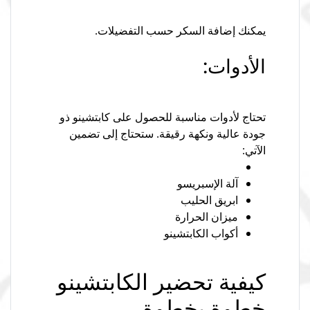
يمكنك إضافة السكر حسب التفضيلات.
الأدوات:
تحتاج لأدوات مناسبة للحصول على كابتشينو ذو
جودة عالية ونكهة رقيقة. ستحتاج إلى تضمين
الآتي:
آلة الإسبريسو
ابريق الحليب
ميزان الحرارة
أكواب الكابتشينو
كيفية تحضير الكابتشينو
خطوة بخطوة