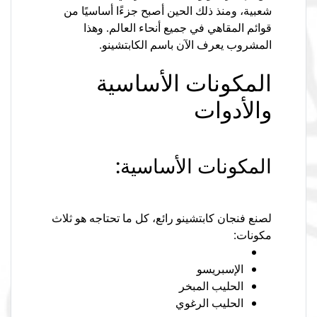
شعبية، ومنذ ذلك الحين أصبح جزءًا أساسيًا من
قوائم المقاهي في جميع أنحاء العالم. وهذا
المشروب يعرف الآن باسم الكابتشينو.
المكونات الأساسية
والأدوات
المكونات الأساسية:
لصنع فنجان كابتشينو رائع، كل ما تحتاجه هو ثلاث
مكونات:
الإسبريسو
الحليب المبخر
الحليب الرغوي