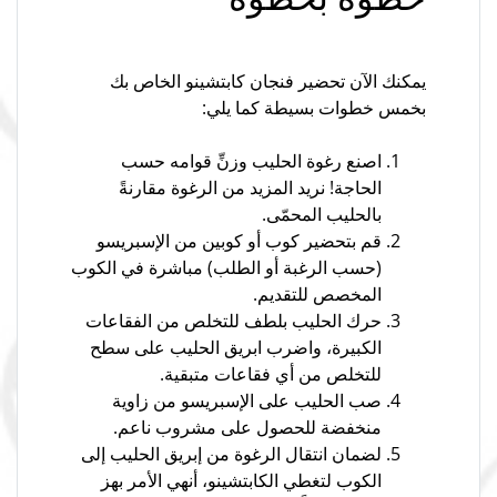
يمكنك الآن تحضير فنجان كابتشينو الخاص بك
بخمس خطوات بسيطة كما يلي:
اصنع رغوة الحليب وزنِّ قوامه حسب
الحاجة! نريد المزيد من الرغوة مقارنةً
بالحليب المحمّى.
قم بتحضير كوب أو كوبين من الإسبريسو
(حسب الرغبة أو الطلب) مباشرة في الكوب
المخصص للتقديم.
حرك الحليب بلطف للتخلص من الفقاعات
الكبيرة، واضرب ابريق الحليب على سطح
للتخلص من أي فقاعات متبقية.
صب الحليب على الإسبريسو من زاوية
منخفضة للحصول على مشروب ناعم.
لضمان انتقال الرغوة من إبريق الحليب إلى
الكوب لتغطي الكابتشينو، أنهي الأمر بهز