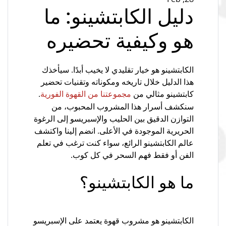
دليل الكابتشينو: ما
هو وكيفية تحضيره
الكابتشينو هو خيار تقليدي لا يخيب أبدًا. سيأخذك
هذا الدليل خلال تاريخه ومكوناته وتقنيات تحضير
كابتشينو مثالي من
.
مجموعتنا من القهوة الفورية
سنكشف أسرار هذا المشروب المحبوب، من
التوازن الدقيق بين الحليب والإسبريسو إلى الرغوة
الحريرية الموجودة في الأعلى. انضم إلينا واكتشف
عالم الكابتشينو الرائع، سواء كنت ترغب في تعلم
الفن أو فقط فهم السحر في كل كوب.
ما هو الكابتشينو؟
الكابتشينو هو مشروب قهوة يعتمد على الإسبريسو