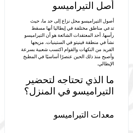
أصل التيراميسو
أصول التيراميسو محل نزاع إلى حد ما، حيث
تدعي مناطق مختلفة في إيطاليا أنها مسقط
رأسها. أحد المعتقدات الشائعة هو أن التيراميسو
نشأ في منطقة فينيتو في الستينيات. مزيجها
الفريد من النكهات والقوام اكتسب شعبية بسرعة
وأصبح منذ ذلك الحين عنصرًا أساسيًا في المطبخ
الإيطالي.
ما الذي تحتاجه لتحضير
التيراميسو في المنزل؟
معدات التيراميسو