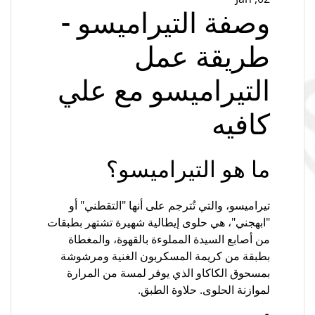
وصفة التيراميسو -
طريقة عمل
التيراميسو مع علي
كافيه
ما هو التيراميسو؟
تيراميسو، والتي تُترجم على أنها "التقطني" أو
"ابهجني"، هي حلوى إيطالية شهيرة تشتهر بطبقات
من أصابع السيدة المملوءة بالقهوة، والمغطاة
بطبقة من كريمة المسكربون الغنية ومرشوشة
بمسحوق الكاكاو الذي يوفر لمسة من المرارة
لموازنة الحلوى. حلاوة الطبق.