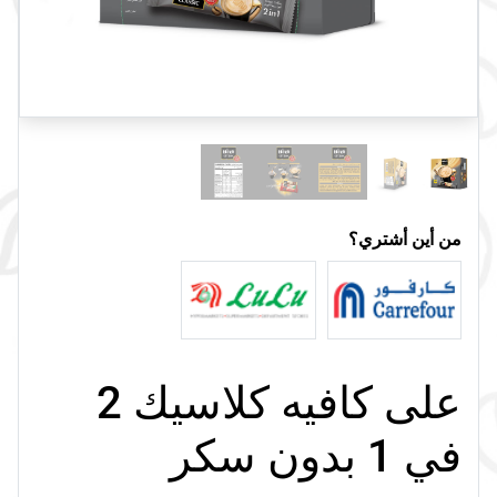
من أين أشتري؟
على كافيه كلاسيك 2
في 1 بدون سكر