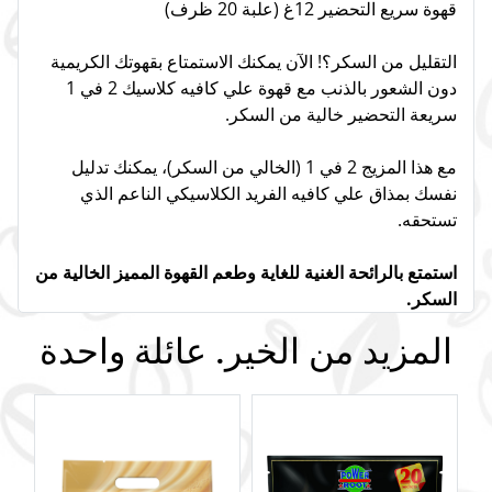
قهوة سريع التحضير 12غ (علبة 20 ظرف)
التقليل من السكر؟! الآن يمكنك الاستمتاع بقهوتك الكريمية
دون الشعور بالذنب مع قهوة علي كافيه كلاسيك 2 في 1
سريعة التحضير خالية من السكر.
مع هذا المزيج 2 في 1 (الخالي من السكر)، يمكنك تدليل
نفسك بمذاق علي كافيه الفريد الكلاسيكي الناعم الذي
تستحقه.
استمتع بالرائحة الغنية للغاية وطعم القهوة المميز الخالية من
السكر.
المزيد من الخير. عائلة واحدة